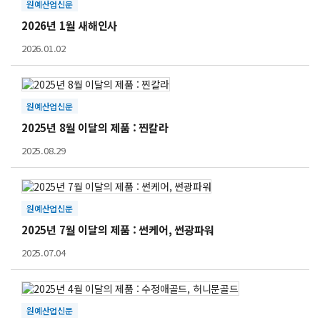
원예산업신문
2026년 1월 새해인사
2026.01.02
원예산업신문
2025년 8월 이달의 제품 : 찐칼라
2025.08.29
원예산업신문
2025년 7월 이달의 제품 : 썬케어, 썬광파워
2025.07.04
원예산업신문