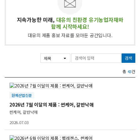
지속가능한 미래,
대유의 친환경 유기농업자재와
함께 시작하세요!
대유의 제품 홍보 자료를 모아둔 공간입니다.
검색
총
43
건
원예산업신문
2026년 7월 이달의 제품 : 썬케어, 갈반낙애
썬케어, 갈반낙애
2026.07.03