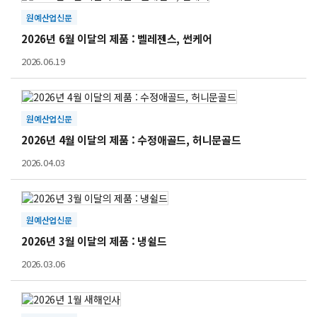
원예산업신문
2026년 6월 이달의 제품 : 벨레젠스, 썬케어
2026.06.19
원예산업신문
2026년 4월 이달의 제품 : 수정애골드, 허니문골드
2026.04.03
원예산업신문
2026년 3월 이달의 제품 : 냉쉴드
2026.03.06