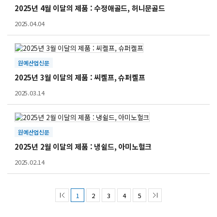
2025년 4월 이달의 제품 : 수정애골드, 허니문골드
2025.04.04
원예산업신문
2025년 3월 이달의 제품 : 씨켈프, 슈퍼켈프
2025.03.14
원예산업신문
2025년 2월 이달의 제품 : 냉쉴드, 아미노헐크
2025.02.14
1
2
3
4
5