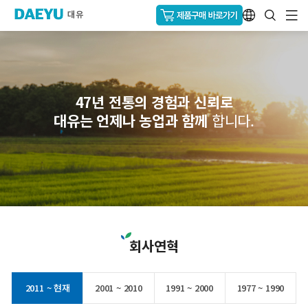
47년 전통의 경험과 신뢰로
대유는 언제나 농업과 함께
합니다.
회사연혁
2011 ~ 현재
2001 ~ 2010
1991 ~ 2000
1977 ~ 1990