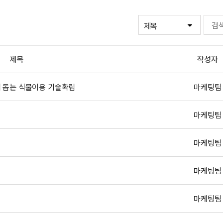
제목
작성자
식 돕는 식물이용 기술확립
마케팅팀
마케팅팀
마케팅팀
마케팅팀
마케팅팀