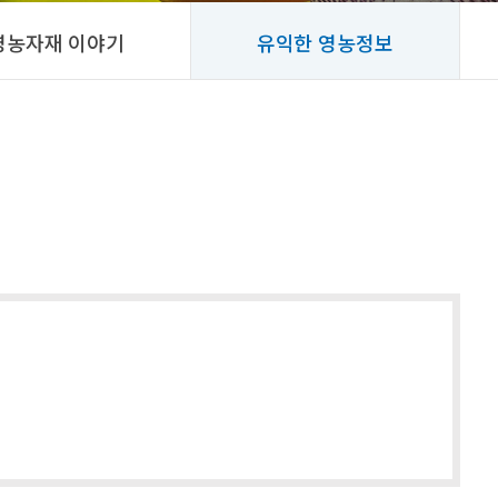
영농자재 이야기
유익한 영농정보