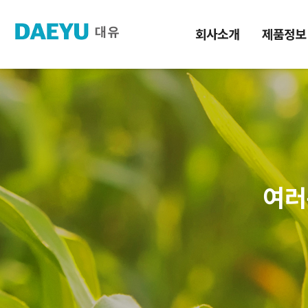
회사소개
제품정보
여러