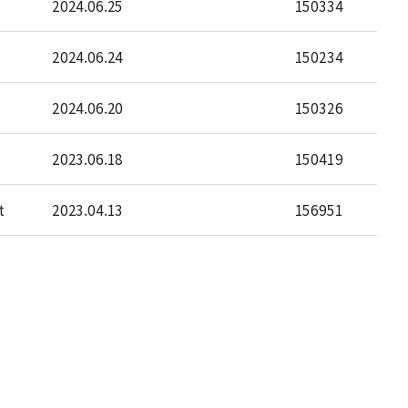
2024.06.25
150334
2024.06.24
150234
2024.06.20
150326
2023.06.18
150419
t
2023.04.13
156951