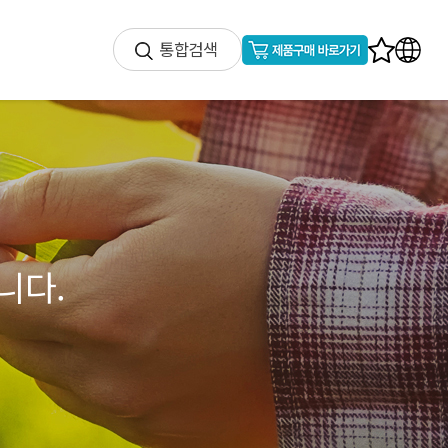
통합검색
니다.