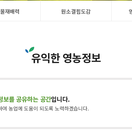
물재배력
원소결핍도감
유익한 영농정보
정보를 공유하는 공간
입니다.
하여 농업에 도움이 되도록 노력하겠습니다.