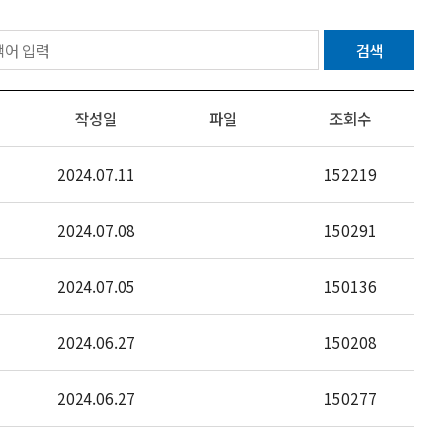
검색
작성일
파일
조회수
2024.07.11
152219
2024.07.08
150291
2024.07.05
150136
2024.06.27
150208
2024.06.27
150277