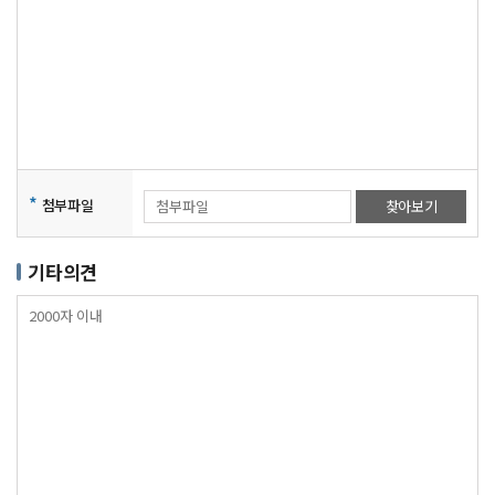
*
첨부파일
찾아보기
기타의견