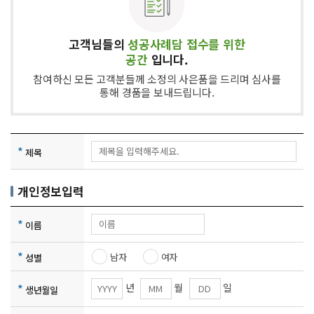
고객님들의
성공사례담 접수를 위한
공간
입니다.
참여하신 모든 고객분들께 소정의 사은품을 드리며 심사를
통해 경품을 보내드립니다.
*
제목
개인정보입력
*
이름
*
남자
여자
성별
년
월
일
*
생년월일