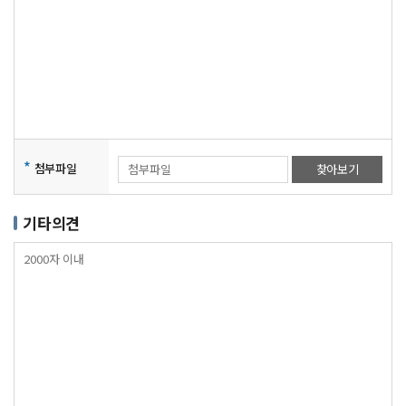
*
첨부파일
찾아보기
기타의견