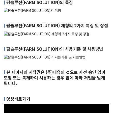
팜솔루션(FARM SOLUTION)의 특징
팜솔루션(FARM SOLUTION) 제형의 2가지 특징 및 장점
팜솔루션(FARM SOLUTION)의 사용기준 및 사용방법
본 페이지의 저작권은 (주)대유의 것으로 사전 승인 없이
모방 또는 복제하여 사용하는 경우 법에 따라 처벌을 받게
됩니다.
영상바로가기