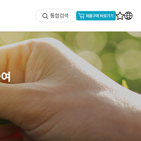
통합검색
하여