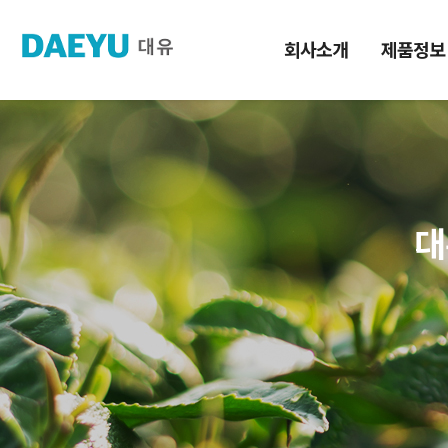
회사소개
제품정보
대